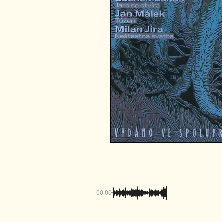
00:00