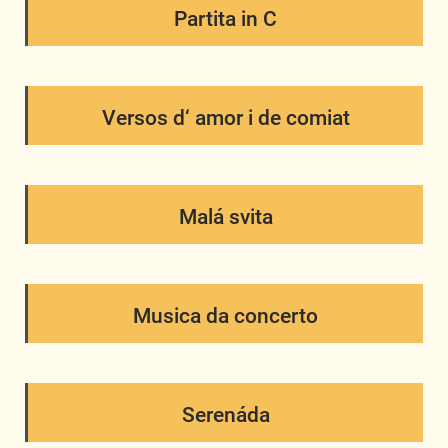
Partita in C
Versos d‘ amor i de comiat
Malá svita
Musica da concerto
Serenáda