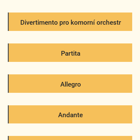
Divertimento pro komorní orchestr
Partita
Allegro
Andante