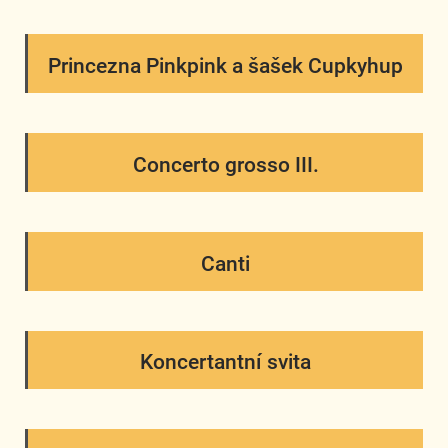
Princezna Pinkpink a šašek Cupkyhup
Concerto grosso III.
Canti
Koncertantní svita