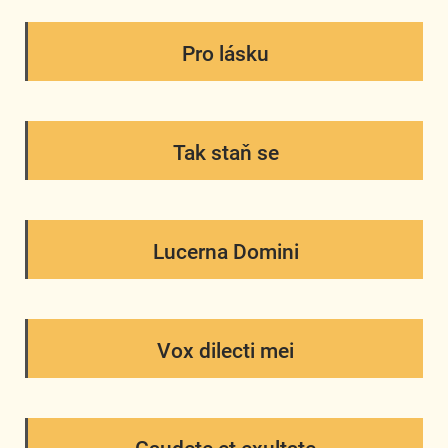
Pro lásku
Tak staň se
Lucerna Domini
Vox dilecti mei