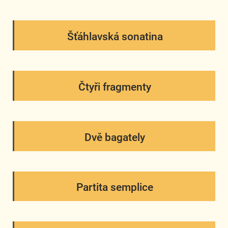
Šťáhlavská sonatina
Čtyři fragmenty
Dvě bagately
Partita semplice