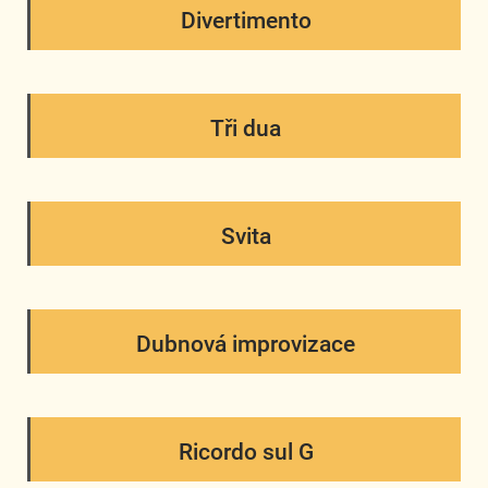
Divertimento
Tři dua
Svita
Dubnová improvizace
Ricordo sul G