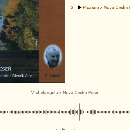
3
Picasso
z Nová Česká 
Michelangelo
z Nová Česká Píseň