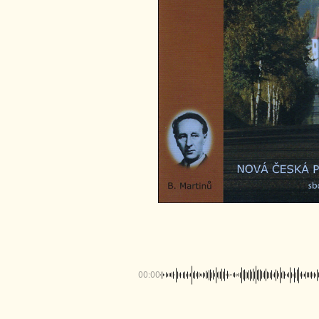
00:00