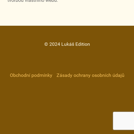
tvorbou vlastního webu.
© 2024 Lukáš Edition
Obchodní podmínky
Zásady ochrany osobních údajů