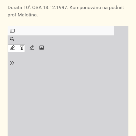
Durata 10‘. OSA 13.12.1997. Komponováno na podnět
prof.Malotína.