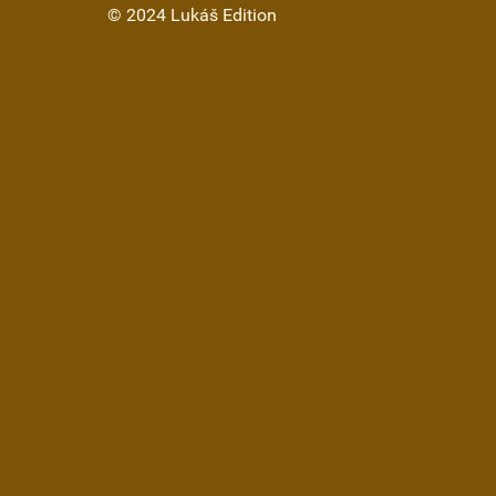
© 2024 Lukáš Edition