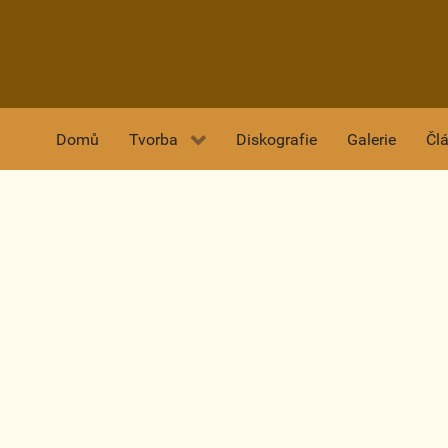
Domů
Tvorba
Diskografie
Galerie
Čl