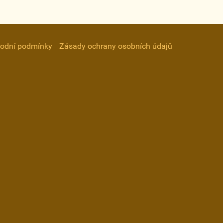
odní podmínky
Zásady ochrany osobních údajů