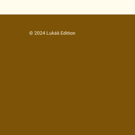
© 2024 Lukáš Edition