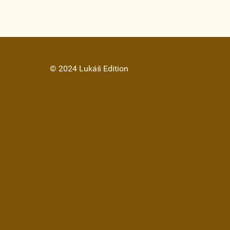
© 2024 Lukáš Edition