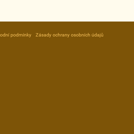
odní podmínky
Zásady ochrany osobních údajů