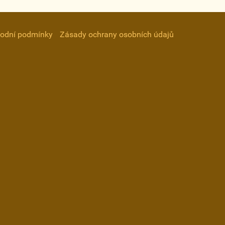
odní podmínky
Zásady ochrany osobních údajů