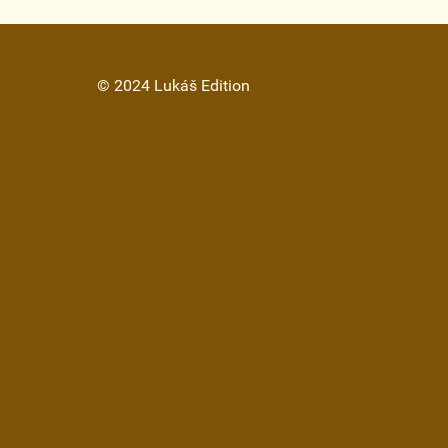
© 2024 Lukáš Edition