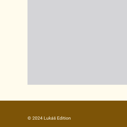
© 2024 Lukáš Edition