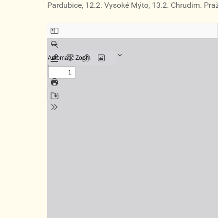
Pardubice, 12.2. Vysoké Mýto, 13.2. Chrudim. Pr