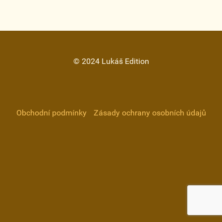
© 2024 Lukáš Edition
Obchodní podmínky
Zásady ochrany osobních údajů