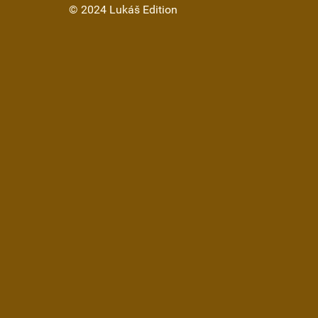
© 2024 Lukáš Edition