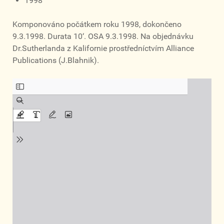
1998
Komponováno počátkem roku 1998, dokončeno
9.3.1998. Durata 10‘. OSA 9.3.1998. Na objednávku
Dr.Sutherlanda z Kalifornie prostředníctvím Alliance
Publications (J.Blahnik).