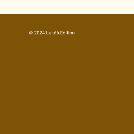
© 2024 Lukáš Edition