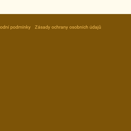
odní podmínky
Zásady ochrany osobních údajů