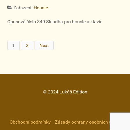
Zařazení:
Housle
Opusové číslo 340 Skladba pro housle a klavír.
1
2
Next
© 2024 Lukáš Edition
Obchodní podmínky
Zásady ochrany osobních údajů