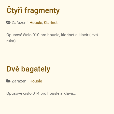
Čtyři fragmenty
Zařazení:
Housle
,
Klarinet
Opusové číslo 010 pro housle, klarinet a klavír (levá
ruka)…
Dvě bagately
Zařazení:
Housle
Opusové číslo 014 pro housle a klavír…