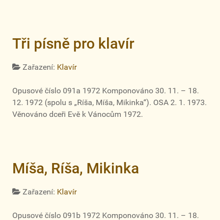
Tři písně pro klavír
Zařazení:
Klavír
Opusové číslo 091a 1972 Komponováno 30. 11. – 18.
12. 1972 (spolu s „Ríša, Míša, Mikinka“). OSA 2. 1. 1973.
Věnováno dceři Evě k Vánocům 1972.
Míša, Ríša, Mikinka
Zařazení:
Klavír
Opusové číslo 091b 1972 Komponováno 30. 11. – 18.