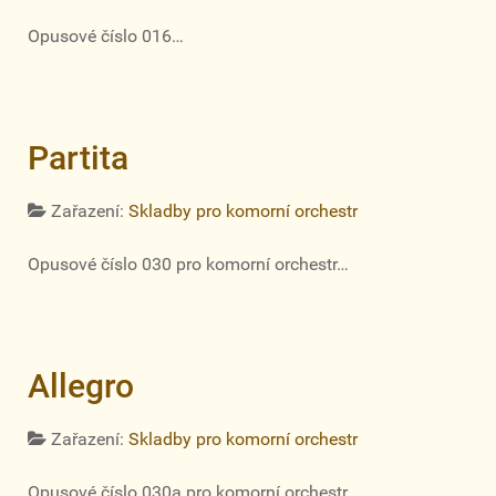
Opusové číslo 016…
Partita
Zařazení:
Skladby pro komorní orchestr
Opusové číslo 030 pro komorní orchestr…
Allegro
Zařazení:
Skladby pro komorní orchestr
Opusové číslo 030a pro komorní orchestr…